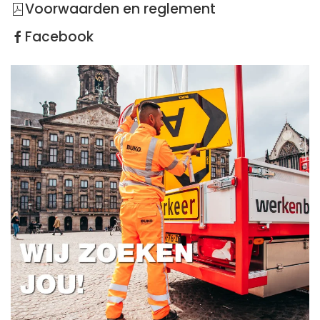
Voorwaarden en reglement
Facebook