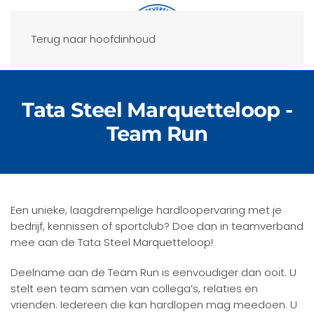
Terug naar hoofdinhoud
Tata Steel Marquetteloop -
Team Run
Een unieke, laagdrempelige hardloopervaring met je
bedrijf, kennissen of sportclub? Doe dan in teamverband
mee aan de Tata Steel Marquetteloop!
Deelname aan de Team Run is eenvoudiger dan ooit. U
stelt een team samen van collega’s, relaties en
vrienden. Iedereen die kan hardlopen mag meedoen. U