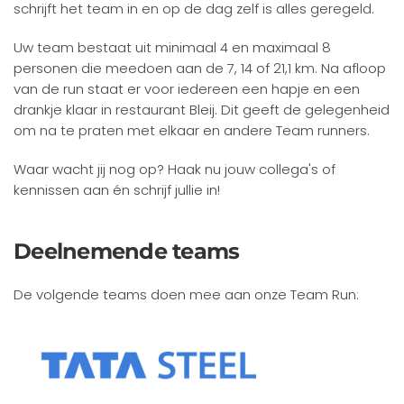
schrijft het team in en op de dag zelf is alles geregeld.
Uw team bestaat uit minimaal 4 en maximaal 8
personen die meedoen aan de 7, 14 of 21,1 km. Na afloop
van de run staat er voor iedereen een hapje en een
drankje klaar in restaurant Bleij. Dit geeft de gelegenheid
om na te praten met elkaar en andere Team runners.
Waar wacht jij nog op? Haak nu jouw collega's of
kennissen aan én schrijf jullie in!
Deelnemende teams
De volgende teams doen mee aan onze Team Run: