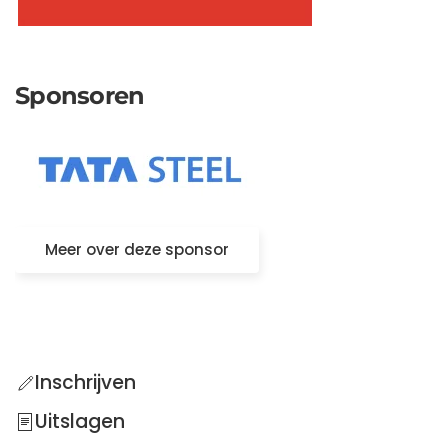
Sponsoren
Meer over deze sponsor
Inschrijven
Uitslagen