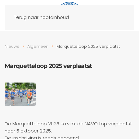
Terug naar hoofdinhoud
Nieuws
Algemeen
Marquetteloop 2025 verplaatst
Marquetteloop 2025 verplaatst
De Marquetteloop 2025 is i.v.m. de NAVO top verplaatst
naar 5 oktober 2025.
De inschrijving is reeds geopend.